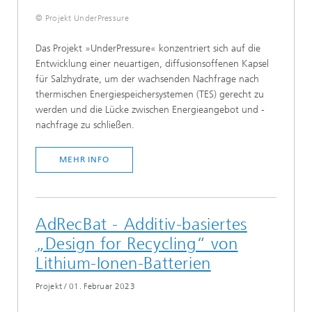
© Projekt UnderPressure
Das Projekt »UnderPressure« konzentriert sich auf die
Entwicklung einer neuartigen, diffusionsoffenen Kapsel
für Salzhydrate, um der wachsenden Nachfrage nach
thermischen Energiespeichersystemen (TES) gerecht zu
werden und die Lücke zwischen Energieangebot und -
nachfrage zu schließen.
MEHR INFO
AdRecBat - Additiv-basiertes
„Design for Recycling“ von
Lithium-Ionen-Batterien
Projekt
/
01. Februar 2023