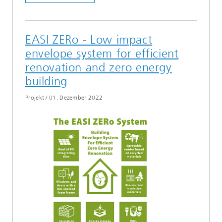
EASI ZERo - Low impact
envelope system for efficient
renovation and zero energy
building
Projekt
/
01. Dezember 2022