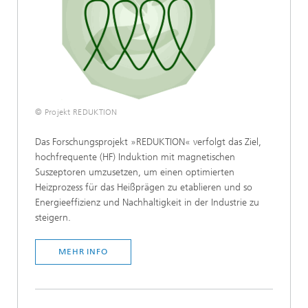
© Projekt REDUKTION
Das Forschungsprojekt »REDUKTION« verfolgt das Ziel,
hochfrequente (HF) Induktion mit magnetischen
Suszeptoren umzusetzen, um einen optimierten
Heizprozess für das Heißprägen zu etablieren und so
Energieeffizienz und Nachhaltigkeit in der Industrie zu
steigern.
MEHR INFO