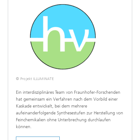
© Projekt ILLUMINATE
Ein interdisziplinäres Team von Fraunhofer-Forschenden
hat gemeinsam ein Verfahren nach dem Vorbild einer
Kaskade entwickelt, bei dem mehrere
aufeinanderfolgende Synthesestufen zur Herstellung von
Feinchemikalien ohne Unterbrechung durchlaufen
können.