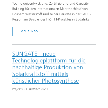
Technologieentwicklung, Zertifizierung und Capacity
Building für den internationalen Markthochlauf von
Grünem Wasserstoff und seiner Derivate in der SADC-
Region am Beispiel des HyShiFT-Projektes in Südafrika.
MEHR INFO
SUNGATE - neue
Technologieplattform für die
nachhaltige Produktion von
Solarkraftstoff mittels
künstlicher Photosynthese
Projekt
/
01. Oktober 2023