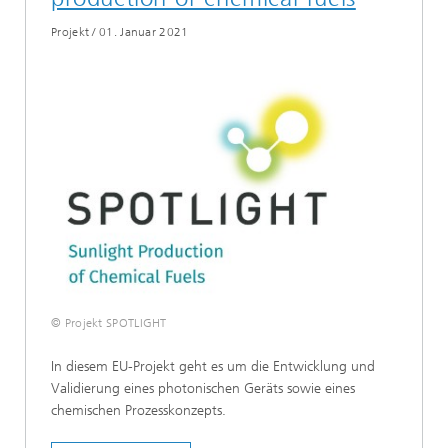
Projekt
/
01. Januar 2021
© Projekt SPOTLIGHT
In diesem EU-Projekt geht es um die Entwicklung und
Validierung eines photonischen Geräts sowie eines
chemischen Prozesskonzepts.