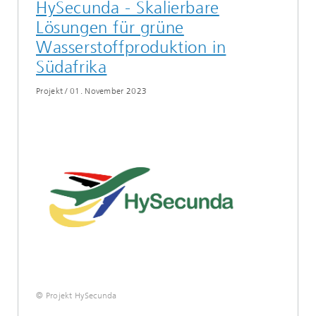
HySecunda - Skalierbare
Lösungen für grüne
Wasserstoffproduktion in
Südafrika
Projekt
/
01. November 2023
© Projekt HySecunda