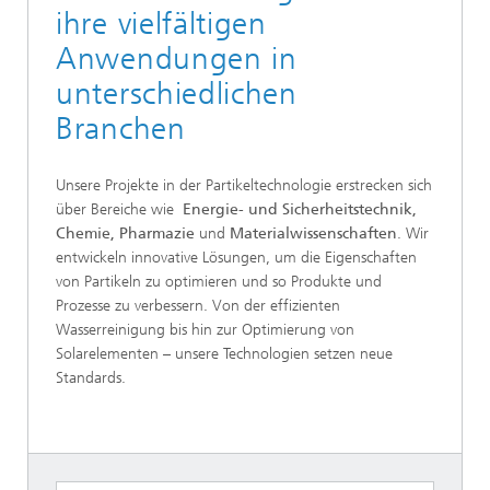
ihre vielfältigen
Anwendungen in
unterschiedlichen
Branchen
Unsere Projekte in der Partikeltechnologie erstrecken sich
über Bereiche wie
Energie- und Sicherheitstechnik,
Chemie, Pharmazie
und
Materialwissenschaften
. Wir
entwickeln innovative Lösungen, um die Eigenschaften
von Partikeln zu optimieren und so Produkte und
Prozesse zu verbessern. Von der effizienten
Wasserreinigung bis hin zur Optimierung von
Solarelementen – unsere Technologien setzen neue
Standards.