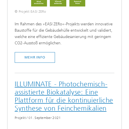
© Projekt EASI ZERo
Im Rahmen des »EASI ZERo«-Projekts werden innovative
Baustoffe für die Gebäudehülle entwickelt und validiert,
welche eine effiziente Gebäudesanierung mit geringem
CO2-Ausstoß ermöglichen.
MEHR INFO
ILLUMINATE - Photochemisch-
assistierte Biokatalyse: Eine
Plattform für die kontinuierliche
Synthese von Feinchemikalien
Projekt
/
01. September 2021