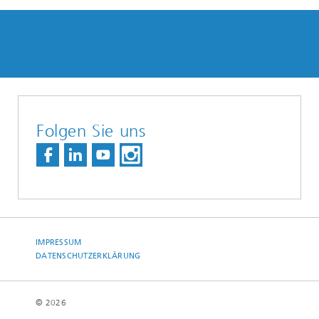
Folgen Sie uns
IMPRESSUM
DATENSCHUTZERKLÄRUNG
© 2026