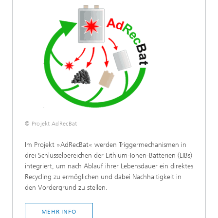
© Projekt AdRecBat
Im Projekt »AdRecBat« werden Triggermechanismen in
drei Schlüsselbereichen der Lithium-Ionen-Batterien (LIBs)
integriert, um nach Ablauf ihrer Lebensdauer ein direktes
Recycling zu ermöglichen und dabei Nachhaltigkeit in
den Vordergrund zu stellen.
MEHR INFO