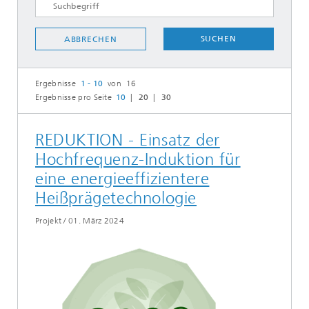
SUCHEN
ABBRECHEN
Ergebnisse
1 - 10
von 16
Ergebnisse pro Seite
10
20
30
REDUKTION - Einsatz der
Hochfrequenz-Induktion für
eine energieeffizientere
Heißprägetechnologie
Projekt
/
01. März 2024