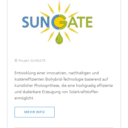
© Projekt SUNGATE
Entwicklung einer innovativen, nachhaltigen und
kosteneffizienten Biohybrid-Technologie basierend auf
künstlicher Photosynthese, die eine hochgradig effiziente
und skalierbare Erzeugung von Solarkraftstoffen
ermöglicht.
MEHR INFO