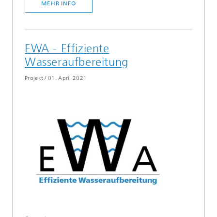
MEHR INFO
EWA - Effiziente
Wasseraufbereitung
Projekt
/
01. April 2021